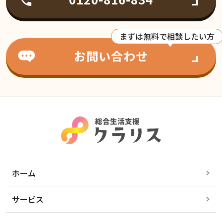
まずは無料で相談したい方
お問い合わせ
ホーム
サービス