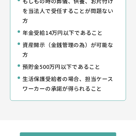
もしもの時の葬儀、供養、お片付け
を当法人で受任することが問題ない
方
年金受給14万円以下であること
資産開示（金銭管理の為）が可能な
方
預貯金500万円以下であること
生活保護受給者の場合、担当ケース
ワーカーの承諾が得られること