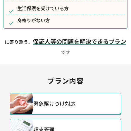
生活保護を受けている方
身寄りがない方
保証人等の問題を解決できるプラン
に寄り添う、
です
プラン内容
緊急駆けつけ対応
収支管理