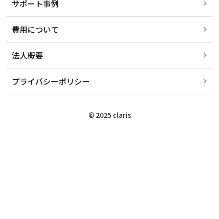
サポート事例
費用について
法人概要
プライバシーポリシー
© 2025 claris