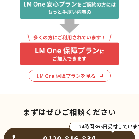
LM One 保障プランを見る
まずはぜひご相談ください
24時間365日受付していま
0120-816-834