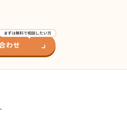
まずは無料で相談したい方
合わせ
ー