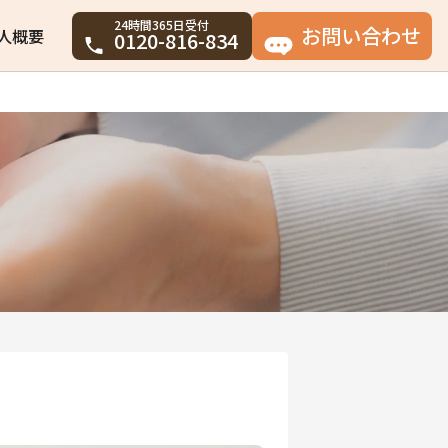
24時間365日受付
お問い合わせ
人概要
0120-816-834