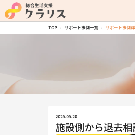
TOP
サポート事例一覧
サポート事例詳
2025.05.20
施設側から退去相